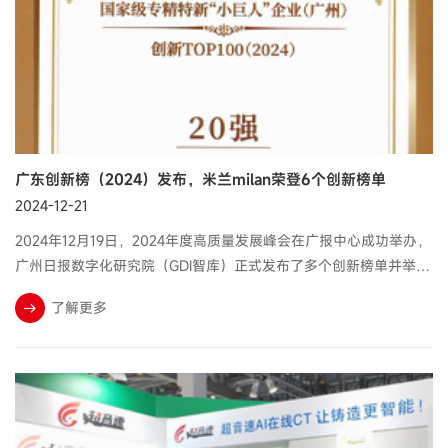
广东创新榜（2024）发布，米兰milan荣登6个创新榜单
2024-12-21
2024年12月19日，2024年度高质量发展峰会在广报中心成功举办，
广州日报数字化研究院（GDI智库）正式发布了多个创新榜单并举办
了授牌仪式，米兰milan荣登6个创新榜单。
了解更多