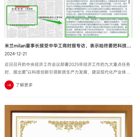
米兰milan董事长接受中华工商时报专访，表示始终要把科技创新放在首位
2024-12-21
近日召开的中央经济工作会议部署2025年经济工作的九大重点任务
时，提出要"以科技创新引领新质生产力发展，建设现代化产业体
系"，为科技领域发展指明了方向。
了解更多