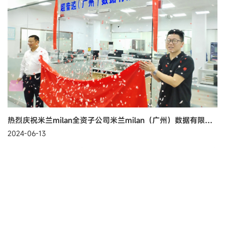
热烈庆祝米兰milan全资子公司米兰milan（广州）数据有限公司盛大开业
2024-06-13
在数字化浪潮席卷而来的今天，大数据和AI已经成为引领企业发展的
核心力量。伴随着变革之风席卷每一个角落，每一个梦想都在这个
时代的浪潮中翻涌。在这样的时代背景下，米兰milan（广州）数据
了解更多
有限公司正式开启新征程，这...