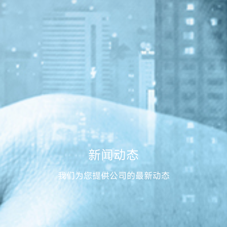
新闻动态
我们为您提供公司的最新动态