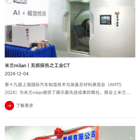
米兰milan | 无损探伤之工业CT
2024-12-04
第十九届上海国际汽车制造技术与装备及材料展览会（AMTS
2024）为米兰milan提供了展示最先进成果的舞台。展会上米兰
milan工业CT机的亮相为新能源、汽车轻量化及铸造压铸等诸多领域
了解更多
企业提供产品检测方案，帮助客户提高生产和质检效率，降低成本
和质量损失。