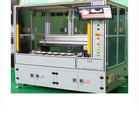
在线刀片电池尺寸测量机
在线电池模组Busbar检测
在线电池模组尺寸检测机
电池全自动测试及气密性检测机
在线铜箔外观检测
在线铝箔外观检测
在线隔膜外观检测
设备基本参数及产能：
在线铝塑膜外观检测
·
测量尺寸：电池总长、极耳外露长度、极耳胶外露尺
在线圆柱铝壳外观检测机
寸;
·
生产效率： ≤ 1PCS/1Min