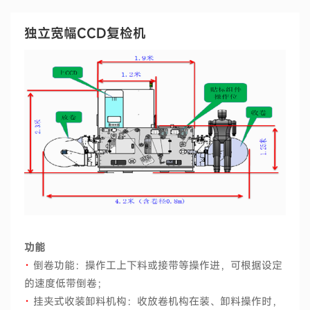
在线3C电池成品外观检测机
独立宽幅CCD复检机
动力电芯连接器焊接检测系统
在线刀片电池尺寸测量机
在线电池模组Busbar检测
在线电池模组尺寸检测机
电池全自动测试及气密性检测机
在线铜箔外观检测
在线铝箔外观检测
功能
·
倒卷功能：操作工上下料或接带等操作进，可根据设定
在线隔膜外观检测
的速度低带倒卷；
在线铝塑膜外观检测
·
挂夹式收装卸料机构：收放卷机构在装、卸料操作时，