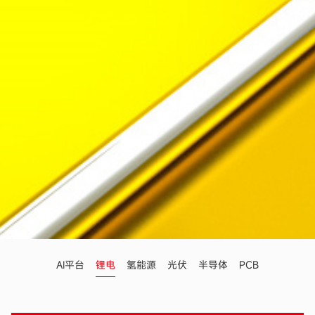
AI平台
锂电
氢能源
光伏
半导体
PCB