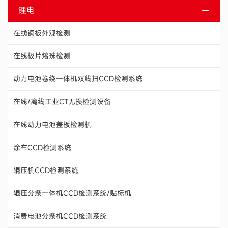
锂电
在线铜板外观检测
在线极片熔珠检测
动力电池卷绕一体机双线扫CCD检测系统
在线/离线工业CT无损检测设备
在线动力电池盖板检测机
涂布CCD检测系统
辊压机CCD检测系统
辊压分条一体机CCD检测系统/贴标机
消费电池分条机CCD检测系统