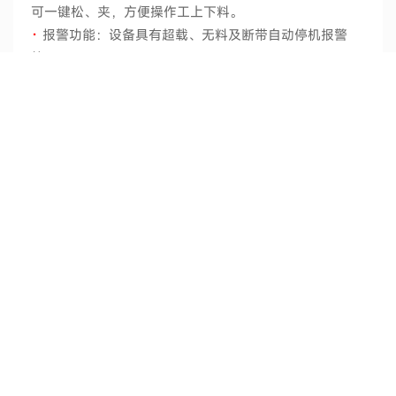
可一键松、夹，方便操作工上下料。
在线圆柱铝壳外观检测机
·
报警功能：设备具有超载、无料及断带自动停机报警
等；
·
安全功能：电控柜装有传感器，开门则设备停机报警，
防止人身伤害事故；CCD硬件装有防护罩，防止强光伤害
以及外力损坏待；
效果
·
该设备复卷时对极片（正极/负极）涂布质量及宽度进
行在线检测，以及对前工序坏品标签识别；通过CCD摄像
模块采集极片表面的图像数据，由处理模块接收和处理获
取图像数据，判断极片表面是否满足预先的设定，并给不
良极片贴标