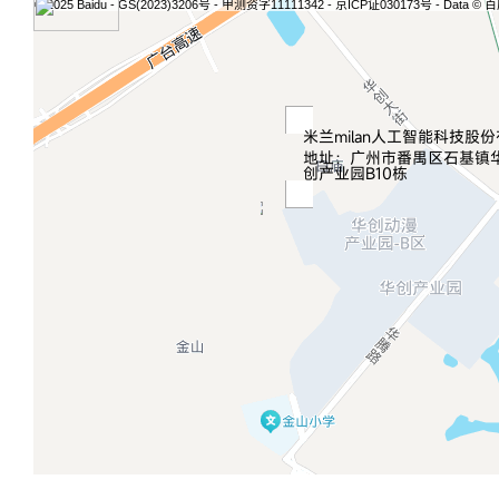
© 2025 Baidu - GS(2023)3206号 - 甲测资字11111342 - 京ICP证030173号 - Data ©
米兰milan人工智能科技股
地址：广州市番禺区石基镇
创产业园B10栋