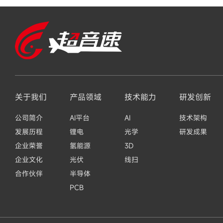
关于我们
产品领域
技术能力
研发创新
公司简介
AI平台
AI
技术架构
发展历程
锂电
光学
研发成果
企业荣誉
氢能源
3D
企业文化
光伏
线扫
合作伙伴
半导体
PCB